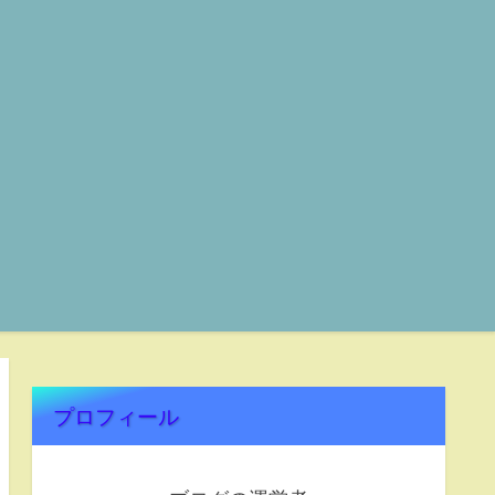
プロフィール