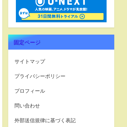
固定ページ
サイトマップ
プライバシーポリシー
プロフィール
問い合わせ
外部送信規律に基づく表記