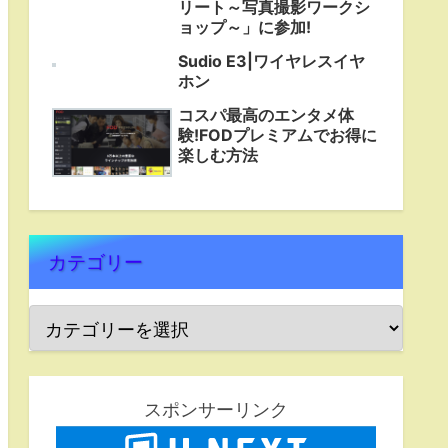
リート～写真撮影ワークシ
ョップ～」に参加!
Sudio E3|ワイヤレスイヤ
ホン
コスパ最高のエンタメ体
験!FODプレミアムでお得に
楽しむ方法
カテゴリー
スポンサーリンク