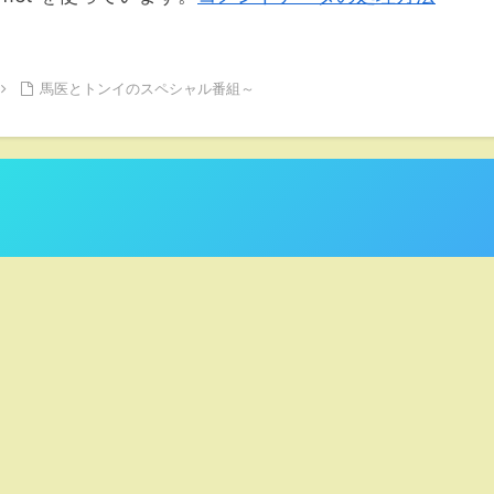
馬医とトンイのスペシャル番組～