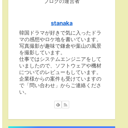
ブログの運営者
stanaka
韓国ドラマが好きで気に入ったドラ
マの感想やロケ地を書いています。
写真撮影が趣味で鎌倉や葉山の風景
を撮影しています。
仕事ではシステムエンジニアをして
いましたので、ソフトウェアや機材
についてのレビューもしています。
企業様からの案件も受けていますの
で「問い合わせ」からご連絡くださ
い。