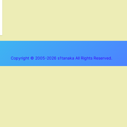
Copyright © 2005-2026 s1tanaka All Rights Reserved.