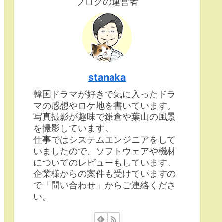
ブログの運営者
stanaka
韓国ドラマが好きで気に入ったドラ
マの感想やロケ地を書いています。
写真撮影が趣味で鎌倉や葉山の風景
を撮影しています。
仕事ではシステムエンジニアをして
いましたので、ソフトウェアや機材
についてのレビューもしています。
企業様からの案件も受けていますの
で「問い合わせ」からご連絡くださ
い。