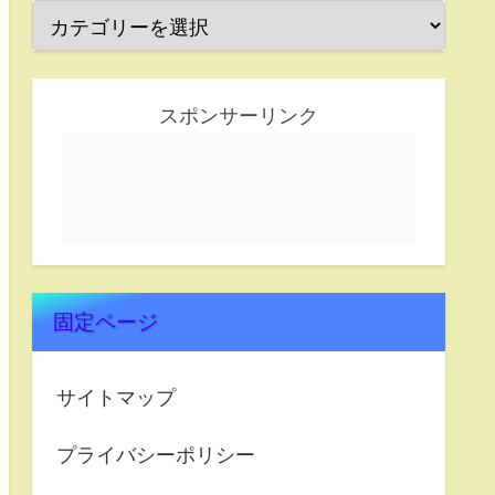
スポンサーリンク
固定ページ
サイトマップ
プライバシーポリシー