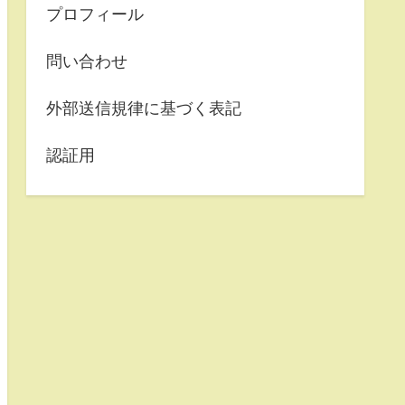
プロフィール
問い合わせ
外部送信規律に基づく表記
認証用