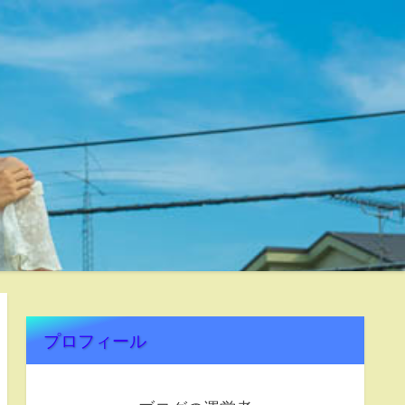
プロフィール