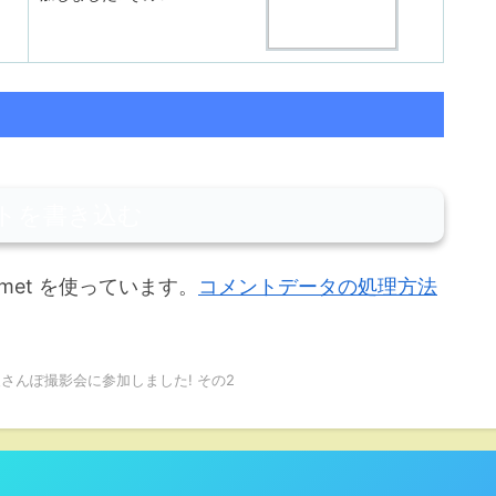
トを書き込む
met を使っています。
コメントデータの処理方法
さんぽ撮影会に参加しました! その2