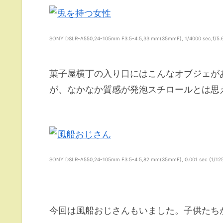
SONY DSLR-A550,24-105mm F3.5-4.5,33 mm(35mmF), 1/4000 sec,f/5.6,I
菓子屋横丁の入り口にはこんなオブジェが
が、なかなか質感が発泡スチロールとは思
SONY DSLR-A550,24-105mm F3.5-4.5,82 mm(35mmF), 0.001 sec (1/1250),
今回は風船おじさんもいました。子供たち