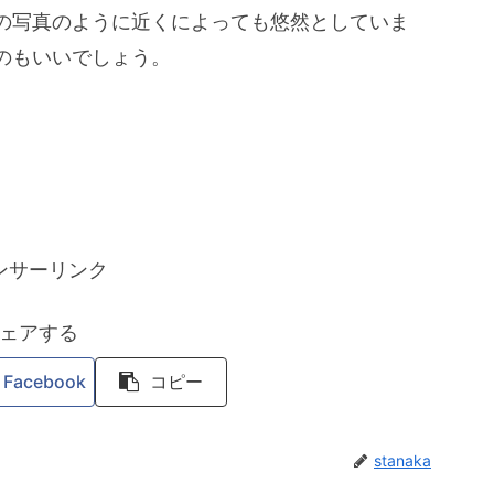
の写真のように近くによっても悠然としていま
のもいいでしょう。
ンサーリンク
ェアする
Facebook
コピー
stanaka