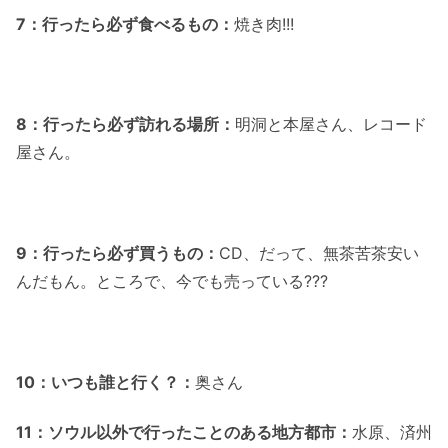
7：行ったら必ず食べるもの：
焼き肉!!!
8：行ったら必ず訪れる場所：
明洞と本屋さん、レコード
屋さん。
9：行ったら必ず買うもの：
CD、だって、無茶苦茶安い
んだもん。ところで、今でも売っている???
10：いつも誰と行く？：
奥さん
11：ソウル以外で行ったことのある地方都市：
水原、済州