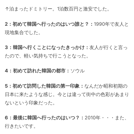
↑泊まったドミトリー。1泊数百円と激安でした。
2：初めて韓国へ行ったのはいつ誰と？：
1990年で友人と
現地集合でした。
3：韓国へ行くことになったきっかけ：
友人が行くと言っ
たので、軽い気持ちで行こうとなった。
4：初めて訪れた韓国の都市：
ソウル
5：初めて訪問した韓国の第一印象：
なんだか昭和初期の
日本に来たような感じ。今とは違って街中の色彩があまり
ないという印象だった。
6：最後に韓国へ行ったのはいつ？：
2010年・・・また、
行きたいです。