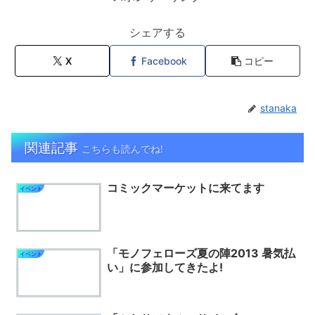
シェアする
X
Facebook
コピー
stanaka
関連記事
こちらも読んでね!
コミックマーケットに来てます
イベント
「モノフェローズ夏の陣2013 暑気払
イベント
い」に参加してきたよ!