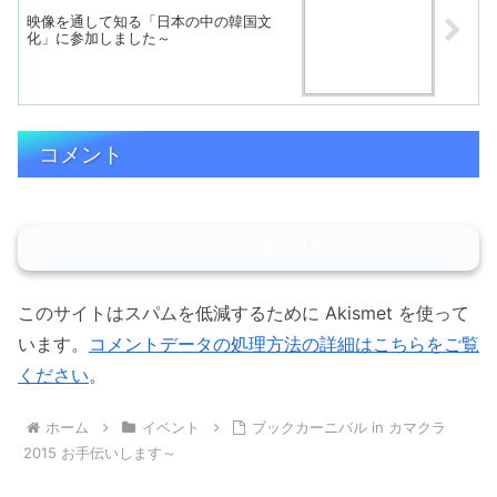
映像を通して知る「日本の中の韓国文
化」に参加しました～
コメント
コメントを書き込む
このサイトはスパムを低減するために Akismet を使って
います。
コメントデータの処理方法の詳細はこちらをご覧
ください
。
ホーム
イベント
ブックカーニバル in カマクラ
2015 お手伝いします～