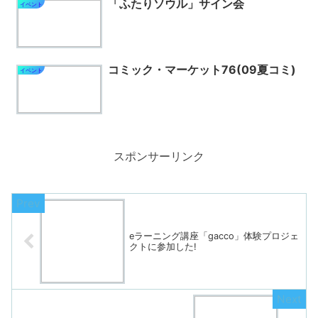
「ふたりソウル」サイン会
イベント
コミック・マーケット76(09夏コミ)
イベント
スポンサーリンク
eラーニング講座「gacco」体験プロジェ
クトに参加した!