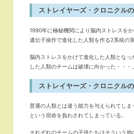
ストレイヤーズ・クロニクル
1990年に極秘機関により脳内ストレスを
遺伝子操作で進化した人類を作る2系統の
脳内ストレスをかけて進化した人類となっ
した人類のチームは破壊に向かった・・・
ストレイヤーズ・クロニクルの
普通の人類とは違う能力を与えられてしま
という宿命を負わされてしまっている。
それぞれのチームの子供たちはそういう他