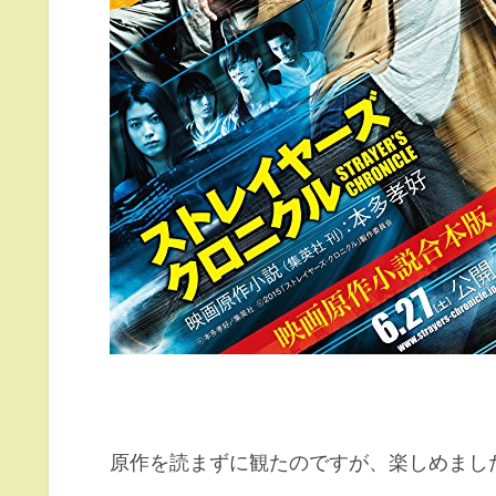
原作を読まずに観たのですが、楽しめまし