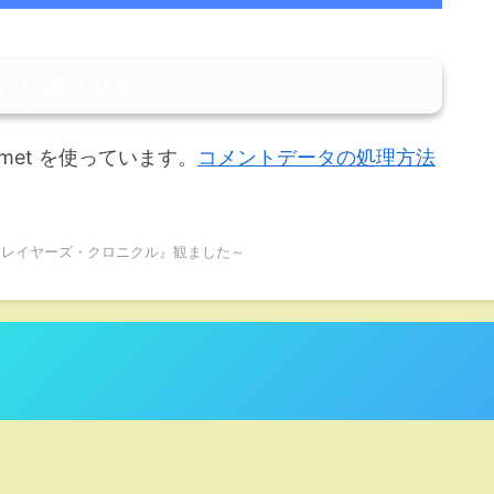
トを書き込む
met を使っています。
コメントデータの処理方法
トレイヤーズ・クロニクル』観ました～