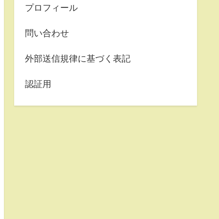
プロフィール
問い合わせ
外部送信規律に基づく表記
認証用