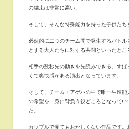
の結束は非常に高い。
そして、そんな特殊能力を持った子供たち
必然的に二つのチーム間で発生するバトル
とする大人たちに対する共闘といったとこ
相手の数秒先の動きを先読みできる、すば
くて爽快感がある演出となっています。
そして、チーム・アゲハの中で唯一生殖能
の希望を一身に背負う役どころとなってい
た。
カップルで見てもおかしくない作品です。