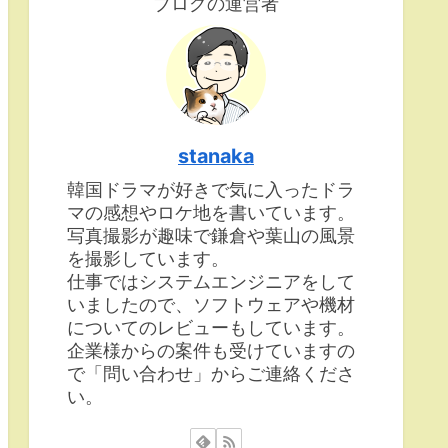
ブログの運営者
stanaka
韓国ドラマが好きで気に入ったドラ
マの感想やロケ地を書いています。
写真撮影が趣味で鎌倉や葉山の風景
を撮影しています。
仕事ではシステムエンジニアをして
いましたので、ソフトウェアや機材
についてのレビューもしています。
企業様からの案件も受けていますの
で「問い合わせ」からご連絡くださ
い。