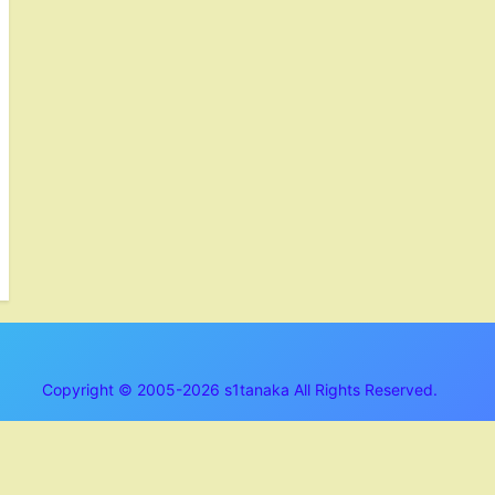
Copyright © 2005-2026 s1tanaka All Rights Reserved.