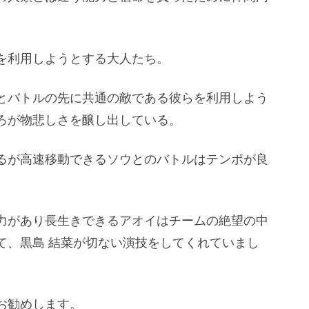
を利用しようとする大人たち。
とバトルの先に共通の敵である彼らを利用しよう
ろが物悲しさを醸し出している。
るが高速移動できるソウとのバトルはテンポが良
力があり長生きできるアオイはチームの絶望の中
て、黒島 結菜が切ない演技をしてくれていまし
お勧めします。