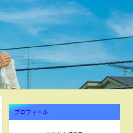
プロフィール