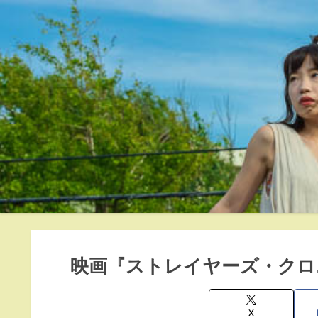
映画『ストレイヤーズ・クロ
X