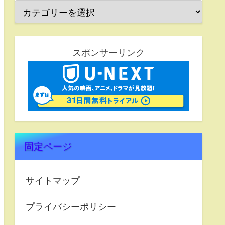
スポンサーリンク
固定ページ
サイトマップ
プライバシーポリシー