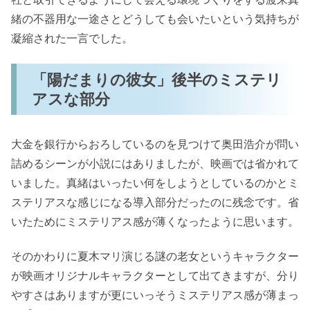
緒の不器用な一途さとどうしても会いたいという気持ちが
凝縮された一言でした。
「陽だまりの彼女」後半のミステリ
アスな部分
大金を銀行からおろしているのを見つけて奥田浩介が問い
詰めるシーンが小説にはありましたが、映画では省かれて
いました。真緒はいったい何をしようとしているのかとミ
ステリアスな感じになる導入部分だったのに残念です。省
いたためにミステリアス感が薄くなったように思います。
そのかわりに夏木マリ演じる謎の老女というキャラクター
が映画オリジナルキャラクターとして出てきますが、分り
やすさはありますが更にいっそうミステリアス感が薄まっ