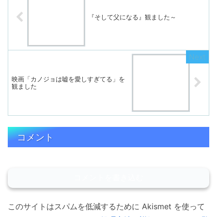
『そして父になる』観ました～
映画「カノジョは嘘を愛しすぎてる」を
観ました
コメント
コメントを書き込む
このサイトはスパムを低減するために Akismet を使って