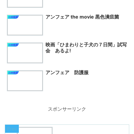
アンフェア the movie 黒色潰疽菌
日本映画
映画「ひまわりと子犬の７日間」試写
日本映画
会 あるよ!
アンフェア 防護服
日本映画
スポンサーリンク