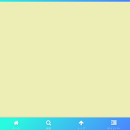
ホーム
検索
トップ
サイドバー