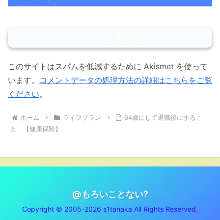
コメントを書き込む
このサイトはスパムを低減するために Akismet を使って
います。
コメントデータの処理方法の詳細はこちらをご覧
ください
。
ホーム
ライフプラン
64歳にして退職後にするこ
と 【健康保険】
@もろいことない?
Copyright © 2005-2026 s1tanaka All Rights Reserved.