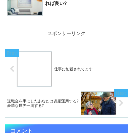
れば良い?
スポンサーリンク
仕事に忙殺されてます
退職金を手にしたあなたは資産運用する?
豪華な世界一周する?
コメント