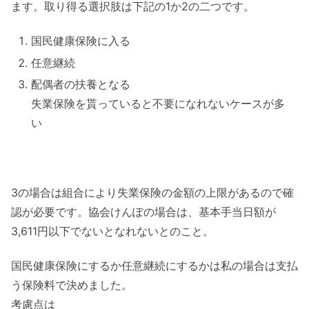
ます。取り得る選択肢は下記の1か2の二つです。
国民健康保険に入る
任意継続
配偶者の扶養となる
失業保険を貰っていると不要になれないケースが多
い
3の場合は組合により失業保険の金額の上限があるので確
認が必要です。協会けんぽの場合は、基本手当日額が
3,611円以下でないとなれないとのこと。
国民健康保険にするか任意継続にするかは私の場合は支払
う保険料で決めました。
考慮点は