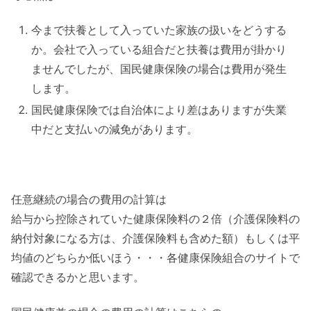
今まで扶養として入っていた家族の扱いをどうする
か。会社で入っている組合だと扶養は費用が掛かり
ませんでしたが、国民健康保険の場合は費用が発生
します。
国民健康保険では自治体により差はありますが失業
中だと支払いの減免があります。
任意継続の場合の費用の計算は
給与から控除されていた健康保険料の２倍（介護保険料の
納付対象になる方は、介護保険料も含めた額）もしくは平
均値のどちらか低いほう・・・各健康保険組合のサイトで
確認できるかと思います。