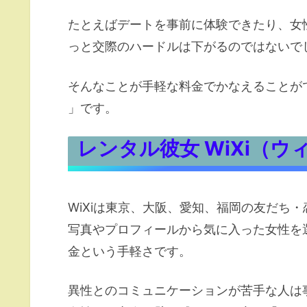
たとえばデートを事前に体験できたり、女
っと交際のハードルは下がるのではないで
そんなことが手軽な料金でかなえることが
」です。
レンタル彼女 WiXi（
WiXiは東京、大阪、愛知、福岡の友だち
写真やプロフィールから気に入った女性を選
金という手軽さです。
異性とのコミュニケーションが苦手な人は