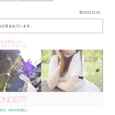
2022.12.02
告が含まれています。