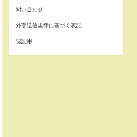
問い合わせ
外部送信規律に基づく表記
認証用