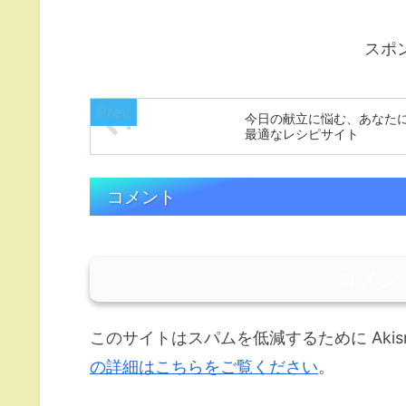
スポ
今日の献立に悩む、あなた
最適なレシピサイト
コメント
コメン
このサイトはスパムを低減するために Akis
の詳細はこちらをご覧ください
。