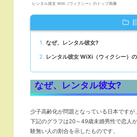
レンタル彼女 WiXi（ウィクシー）のトップ画像
なぜ、レンタル彼女?
レンタル彼女 WiXi（ウィクシー）
なぜ、レンタル彼女?
少子高齢化が問題となっている日本ですが
下記のグラフは20～49歳未婚男性で恋人
験無い人の割合を示したものです。