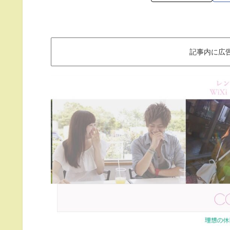
記事内に広