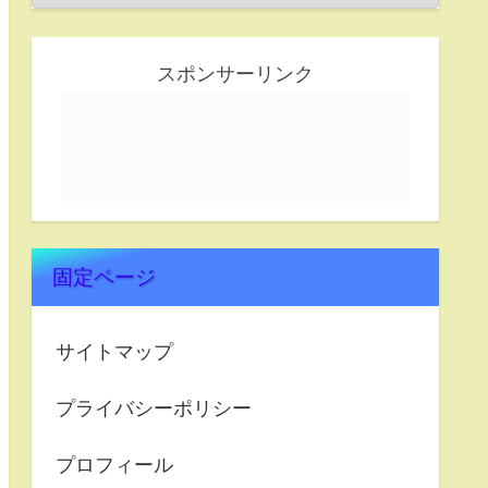
スポンサーリンク
固定ページ
サイトマップ
プライバシーポリシー
プロフィール