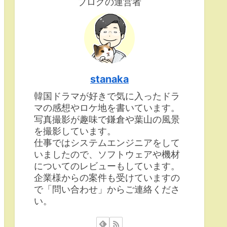
ブログの運営者
stanaka
韓国ドラマが好きで気に入ったドラ
マの感想やロケ地を書いています。
写真撮影が趣味で鎌倉や葉山の風景
を撮影しています。
仕事ではシステムエンジニアをして
いましたので、ソフトウェアや機材
についてのレビューもしています。
企業様からの案件も受けていますの
で「問い合わせ」からご連絡くださ
い。