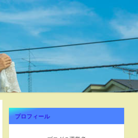
プロフィール