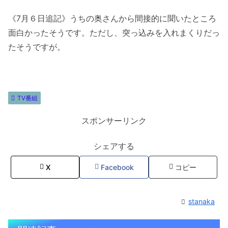
《7月６日追記》うちの奥さんから間接的に聞いたところ
面白かったそうです。ただし、突っ込みを入れまくりだっ
たそうですが。
TV番組
スポンサーリンク
シェアする
X
Facebook
コピー
stanaka