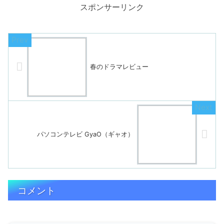
スポンサーリンク
春のドラマレビュー
パソコンテレビ GyaO（ギャオ）
コメント