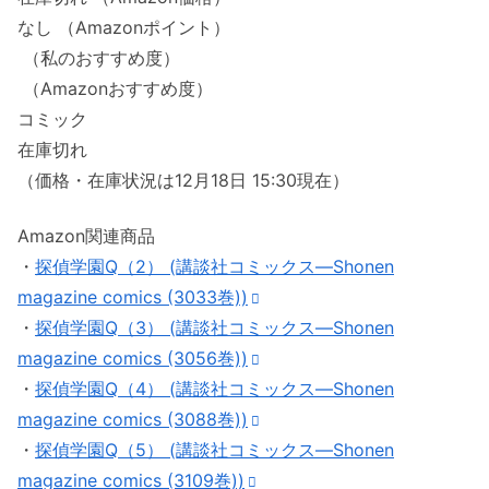
なし （Amazonポイント）
（私のおすすめ度）
（Amazonおすすめ度）
コミック
在庫切れ
（価格・在庫状況は12月18日 15:30現在）
Amazon関連商品
・
探偵学園Q（2） (講談社コミックス―Shonen
magazine comics (3033巻))
・
探偵学園Q（3） (講談社コミックス―Shonen
magazine comics (3056巻))
・
探偵学園Q（4） (講談社コミックス―Shonen
magazine comics (3088巻))
・
探偵学園Q（5） (講談社コミックス―Shonen
magazine comics (3109巻))