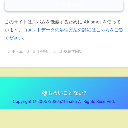
コメントを書き込む
このサイトはスパムを低減するために Akismet を使って
います。
コメントデータの処理方法の詳細はこちらをご覧
ください
。
ホーム
TV番組
探偵学園Q
@もろいことない?
Copyright © 2005-2026 s1tanaka All Rights Reserved.