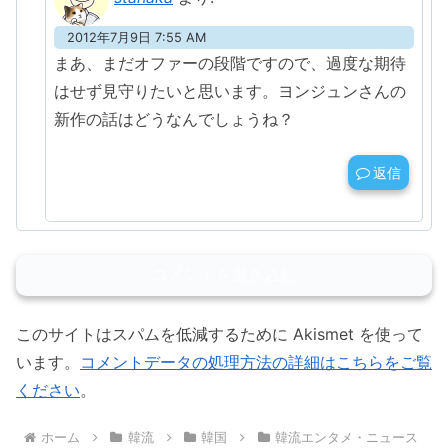
2012年7月9日 7:55 AM
まあ、まだオファーの段階ですので、過度な期待
はせず見守りたいと思います。ヨンジュンさんの
新作の話はどうなんでしょうね？
返信
コメントを書き込む
このサイトはスパムを低減するために Akismet を使って
います。
コメントデータの処理方法の詳細はこちらをご覧
ください
。
ホーム
韓流
韓国
韓流エンタメ・ニュース