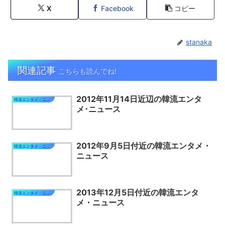
X
Facebook
コピー
stanaka
関連記事
こちらも読んでね!
2012年11月14日近辺の韓流エンタ
韓流エンタメ・ニュース
メ･ニュース
2012年9月5日付近の韓流エンタメ・
韓流エンタメ・ニュース
ニュース
2013年12月5日付近の韓流エンタ
韓流エンタメ・ニュース
メ・ニュース