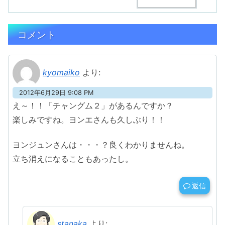
コメント
kyomaiko
より:
2012年6月29日 9:08 PM
え～！！「チャングム２」があるんですか？
楽しみですね。ヨンエさんも久しぶり！！
ヨンジュンさんは・・・？良くわかりませんね。
立ち消えになることもあったし。
返信
stanaka
より: