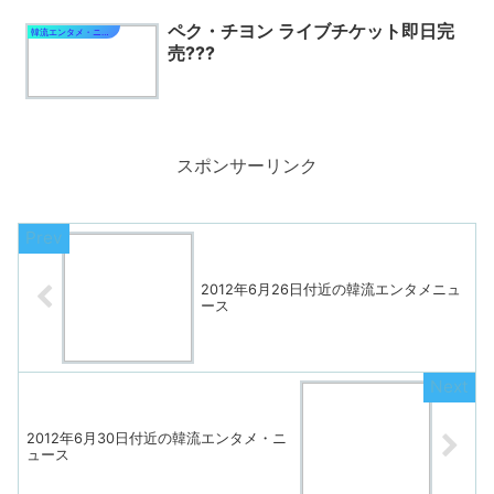
ペク・チヨン ライブチケット即日完
韓流エンタメ・ニュース
売???
スポンサーリンク
2012年6月26日付近の韓流エンタメニュ
ース
2012年6月30日付近の韓流エンタメ・ニ
ュース