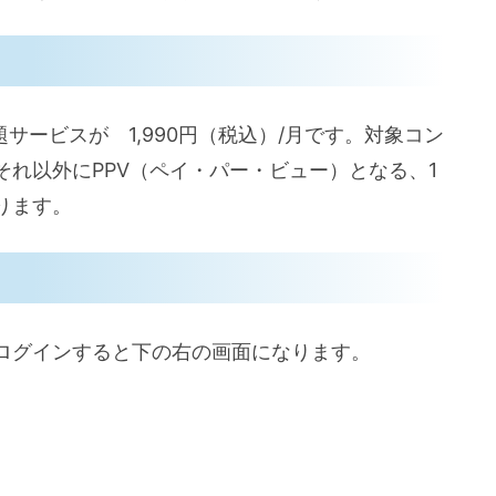
サービスが 1,990円（税込）/月です。対象コン
れ以外にPPV（ペイ・パー・ビュー）となる、1
ります。
ログインすると下の右の画面になります。