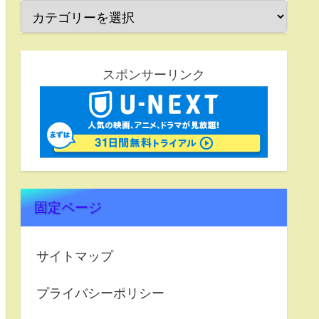
スポンサーリンク
固定ページ
サイトマップ
プライバシーポリシー