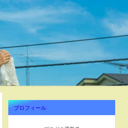
プロフィール