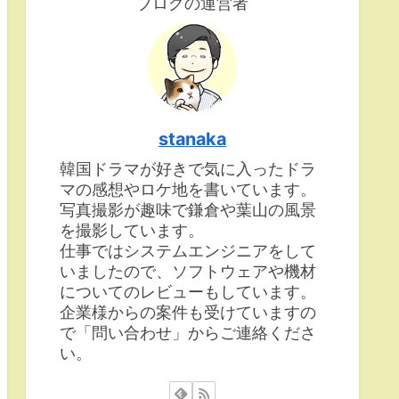
ブログの運営者
stanaka
韓国ドラマが好きで気に入ったドラ
マの感想やロケ地を書いています。
写真撮影が趣味で鎌倉や葉山の風景
を撮影しています。
仕事ではシステムエンジニアをして
いましたので、ソフトウェアや機材
についてのレビューもしています。
企業様からの案件も受けていますの
で「問い合わせ」からご連絡くださ
い。