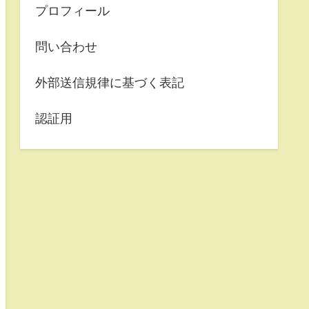
プロフィール
問い合わせ
外部送信規律に基づく表記
認証用