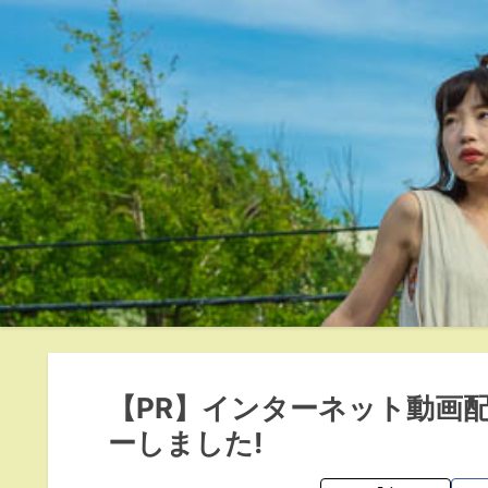
【PR】インターネット動画配
ーしました!