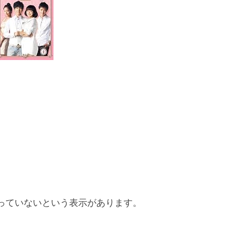
っていないという表示があります。