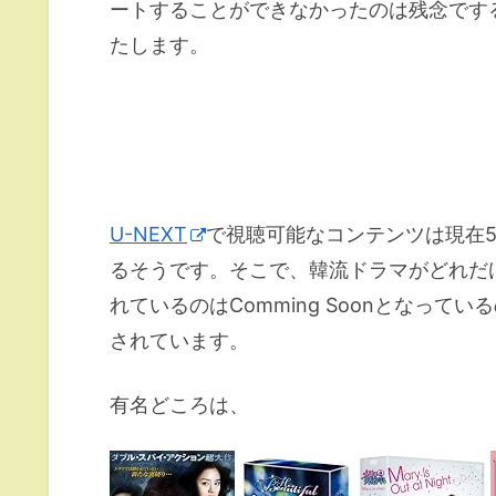
ートすることができなかったのは残念です
たします。
U-NEXT
で視聴可能なコンテンツは現在50
るそうです。そこで、韓流ドラマがどれだ
れているのはComming Soonとなっている
されています。
有名どころは、