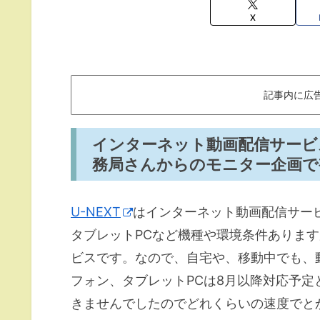
X
記事内に広
インターネット動画配信サービス
務局さんからのモニター企画で
U-NEXT
はインターネット動画配信サー
タブレットPCなど機種や環境条件あります
ビスです。なので、自宅や、移動中でも、
フォン、タブレットPCは8月以降対応予
きませんでしたのでどれくらいの速度でと