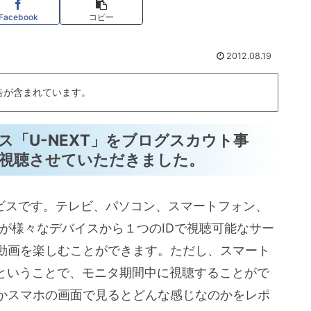
Facebook
コピー
2012.08.19
告が含まれています。
「U-NEXT」をブログスカウト事
視聴させていただきました。
ビスです。テレビ、パソコン、スマートフォン、
が様々なデバイスから１つのIDで視聴可能なサー
動画を楽しむことができます。ただし、スマート
定ということで、モニタ期間中に視聴することがで
かスマホの画面で見るとどんな感じなのかをレポ