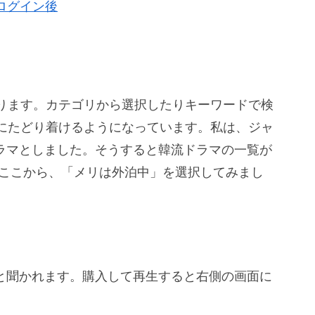
ります。カテゴリから選択したりキーワードで検
にたどり着けるようになっています。私は、ジャ
ドラマとしました。そうすると韓流ドラマの一覧が
。ここから、「メリは外泊中」を選択してみまし
かと聞かれます。購入して再生すると右側の画面に