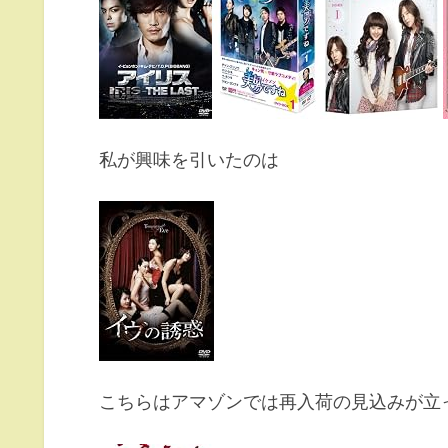
私が興味を引いたのは
こちらはアマゾンでは再入荷の見込みが立