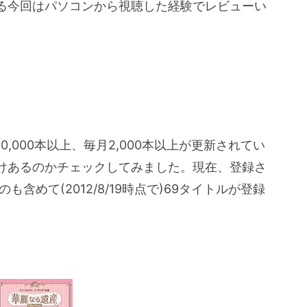
る今回はパソコンから視聴した経験でレビューい
,000本以上、毎月2,000本以上が更新されてい
けあるのかチェックしてみました。現在、登録さ
のも含めて(2012/8/19時点で)69タイトルが登録