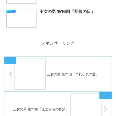
王女の男 第16回「即位の日」
王女の男
スポンサーリンク
王女の男 第21回「それぞれの愛」
王女の男 第23回「王室からの抹消」