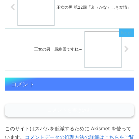
王女の男 第22回「哀（かな）しき友情」
王女の男 最終回ですね～
コメント
コメントを書き込む
このサイトはスパムを低減するために Akismet を使って
います。
コメントデータの処理方法の詳細はこちらをご覧