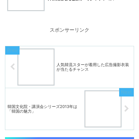
スポンサーリンク
人気韓流スターが着用した広告撮影衣装
が当たるチャンス
韓国文化院・講演会シリーズ2013年は
「韓国の魅力」