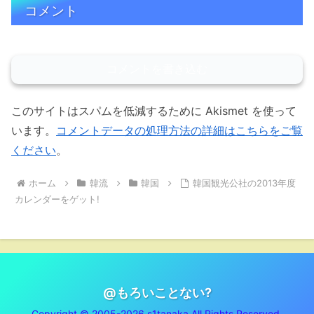
コメント
コメントを書き込む
このサイトはスパムを低減するために Akismet を使って
います。
コメントデータの処理方法の詳細はこちらをご覧
ください
。
ホーム
韓流
韓国
韓国観光公社の2013年度
カレンダーをゲット!
@もろいことない?
Copyright © 2005-2026 s1tanaka All Rights Reserved.