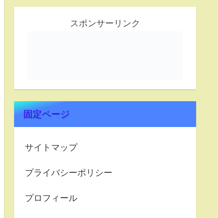
スポンサーリンク
固定ページ
サイトマップ
プライバシーポリシー
プロフィール