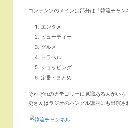
コンテンツのメインは部分は「韓流チャン
エンタメ
ビューティー
グルメ
トラベル
ショッピング
定番・まとめ
それぞれのカテゴリーに見識ある人がいら
史さんはラジオのハングル講座にも出演さ