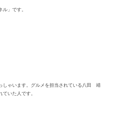
ネル」です。
っしゃいます。グルメを担当されている八田 靖
れていた人です。