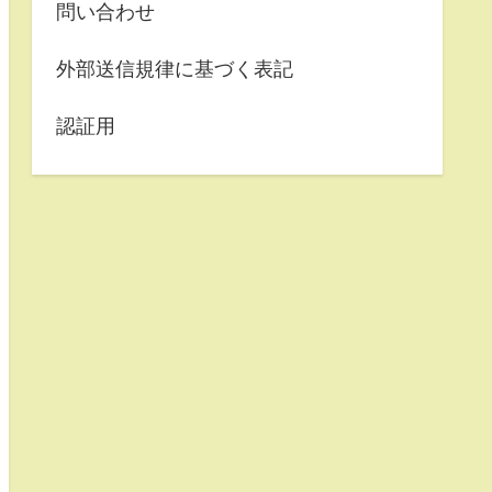
問い合わせ
外部送信規律に基づく表記
認証用