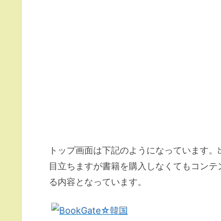
トップ画面は下記のようになっています。
目立ちますが書籍を購入しなくてもコンテ
る内容となっています。