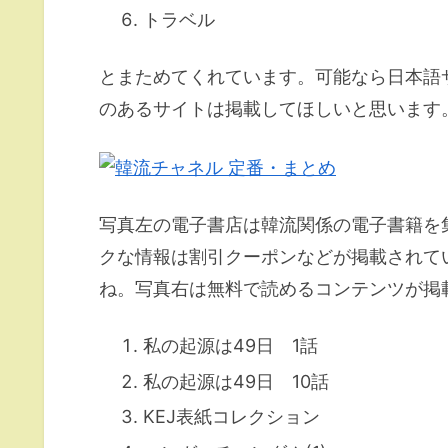
トラベル
とまためてくれています。可能なら日本語
のあるサイトは掲載してほしいと思います
写真左の電子書店は韓流関係の電子書籍を
クな情報は割引クーポンなどが掲載されて
ね。写真右は無料で読めるコンテンツが掲
私の起源は49日 1話
私の起源は49日 10話
KEJ表紙コレクション