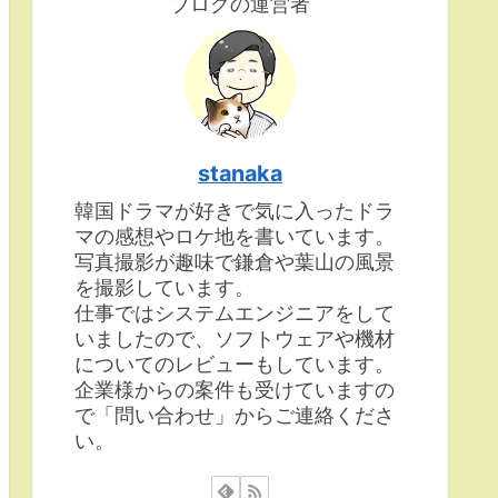
ブログの運営者
stanaka
韓国ドラマが好きで気に入ったドラ
マの感想やロケ地を書いています。
写真撮影が趣味で鎌倉や葉山の風景
を撮影しています。
仕事ではシステムエンジニアをして
いましたので、ソフトウェアや機材
についてのレビューもしています。
企業様からの案件も受けていますの
で「問い合わせ」からご連絡くださ
い。