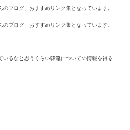
んのブログ、おすすめリンク集となっています。
んのブログ、おすすめリンク集となっています。
ているなと思うくらい韓流についての情報を得る
。