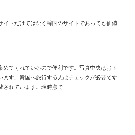
サイトだけではなく韓国のサイトであっても価値
。
集めてくれているので便利です。写真中央はおト
います。韓国へ旅行する人はチェックが必要です
載されています。現時点で