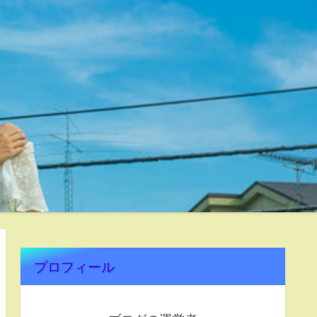
プロフィール