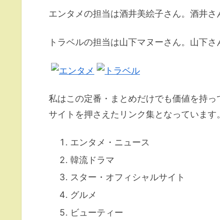
エンタメの担当は酒井美絵子さん。酒井さ
トラベルの担当は山下マヌーさん。山下さ
私はこの定番・まとめだけでも価値を持っ
サイトを押さえたリンク集となっています
エンタメ・ニュース
韓流ドラマ
スター・オフィシャルサイト
グルメ
ビューティー