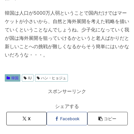
韓国は人口が5000万人弱ということで国内だけではマー
ケットが小さいから、自然と海外展開を考えた戦略を描い
ていくということなんでしょうね。少子化になっていく我
が国は海外展開を狙っていけるかというと老人ばかりだと
新しいことへの挑戦が難しくなるからそう簡単にはいかな
いだろうな・・・。
韓国
IU
ハン・ヒョジュ
スポンサーリンク
シェアする
X
Facebook
コピー