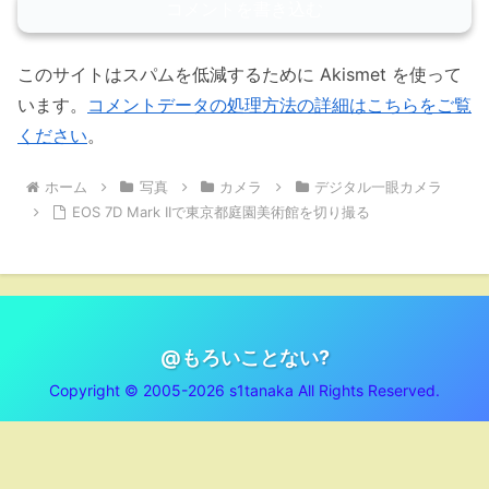
コメントを書き込む
このサイトはスパムを低減するために Akismet を使って
います。
コメントデータの処理方法の詳細はこちらをご覧
ください
。
ホーム
写真
カメラ
デジタル一眼カメラ
EOS 7D Mark IIで東京都庭園美術館を切り撮る
@もろいことない?
Copyright © 2005-2026 s1tanaka All Rights Reserved.