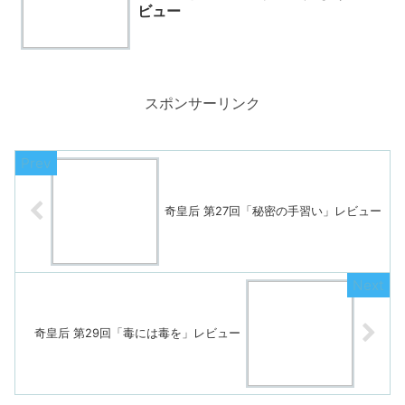
ビュー
スポンサーリンク
奇皇后 第27回「秘密の手習い」レビュー
奇皇后 第29回「毒には毒を」レビュー