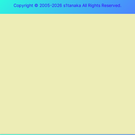
Copyright © 2005-2026 s1tanaka All Rights Reserved.