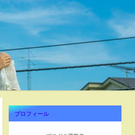
プロフィール