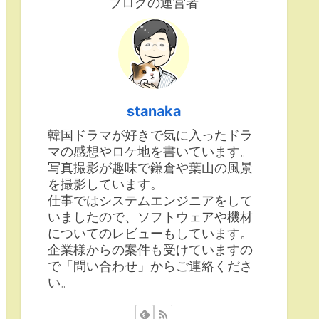
ブログの運営者
stanaka
韓国ドラマが好きで気に入ったドラ
マの感想やロケ地を書いています。
写真撮影が趣味で鎌倉や葉山の風景
を撮影しています。
仕事ではシステムエンジニアをして
いましたので、ソフトウェアや機材
についてのレビューもしています。
企業様からの案件も受けていますの
で「問い合わせ」からご連絡くださ
い。