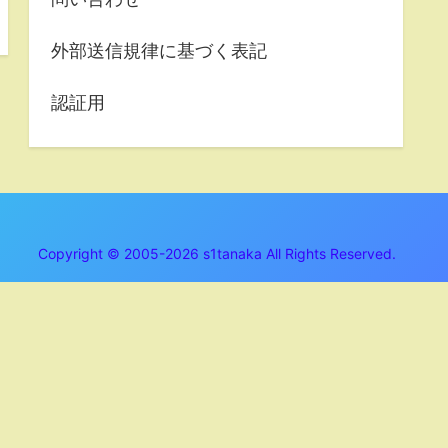
外部送信規律に基づく表記
認証用
Copyright © 2005-2026 s1tanaka All Rights Reserved.