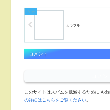
カラフル
コメント
コメン
このサイトはスパムを低減するために Akis
の詳細はこちらをご覧ください
。