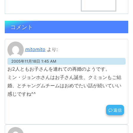
コメント
mitomito
より:
2005年11月18日 1:45 AM
お2人ともお子さんを連れての再婚のようです。
ミン・ジョンホさんはお子さん誕生、クミョンもご結
婚、とチャングムチームはおめでたい話が続いていい
感じですね^^
返信