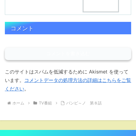
コメント
コメントを書き込む
このサイトはスパムを低減するために Akismet を使って
います。
コメントデータの処理方法の詳細はこちらをご覧
ください
。
ホーム
TV番組
バンビ～ノ 第８話