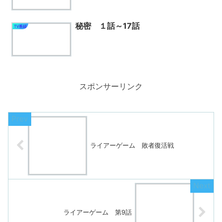
秘密 １話～17話
TV番組
スポンサーリンク
ライアーゲーム 敗者復活戦
ライアーゲーム 第9話