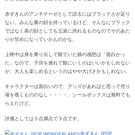
赤ずきんのアンチテーゼとして語るにはブラックさが足り
ない。みんな裏の顔を持っているけど、そんなにブラック
ではなく表の顔としても立派に誇れるものなのでそのあた
りが甘めになっていかんのかな。
上映中は身を乗り出して観ていた娘の感想は「面白かっ
た」なので、子供を連れて観にいくのはいいかもしれない
が、大人も楽しめるというのはやや大げさかもしれない。
キャラクターは面白いので、グッズがあればと思って売り
場を覗くもののなし・・・・。シールボックスは無料でも
らえたけど。
評価としては５点満点で３点です。
赤ずきん (POP