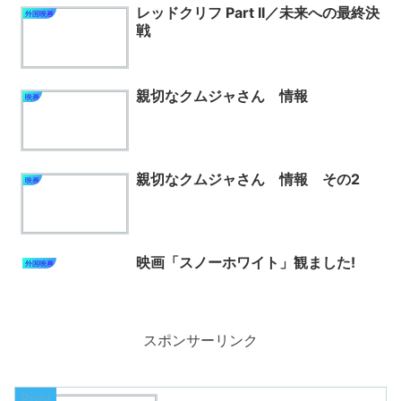
レッドクリフ Part II／未来への最終決
外国映画
戦
親切なクムジャさん 情報
映画
親切なクムジャさん 情報 その2
映画
映画「スノーホワイト」観ました!
外国映画
スポンサーリンク