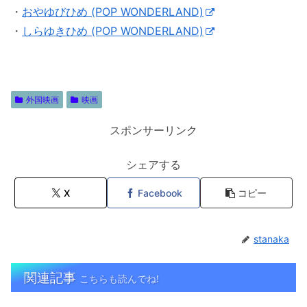
・
おやゆびひめ (POP WONDERLAND)
・
しらゆきひめ (POP WONDERLAND)
外国映画
映画
スポンサーリンク
シェアする
X
Facebook
コピー
stanaka
関連記事
こちらも読んでね!