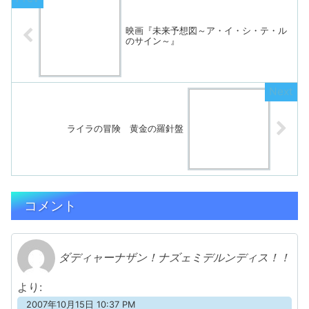
映画『未来予想図～ア・イ・シ・テ・ル
のサイン～』
ライラの冒険 黄金の羅針盤
コメント
ダディャーナザン！ナズェミデルンディス！！
より:
2007年10月15日 10:37 PM