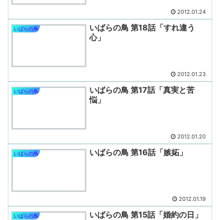
2012.01.24
いばらの鳥 第18話「すれ違う
いばらの鳥
心」
2012.01.23
いばらの鳥 第17話「真実と苦
いばらの鳥
悩」
2012.01.20
いばらの鳥 第16話「嫉妬」
いばらの鳥
2012.01.19
いばらの鳥 第15話「婚約の日」
いばらの鳥