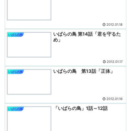
2012.01.18
いばらの鳥 第14話「君を守るた
いばらの鳥
め」
2012.01.17
いばらの鳥 第13話「正体」
いばらの鳥
2012.01.16
「いばらの鳥」1話～12話
いばらの鳥