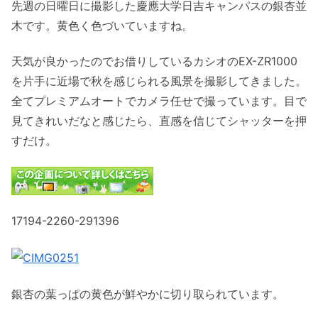
先週の日曜日に撮影した慶應大学日吉キャンパスの銀杏並
木です。黄色く色づいていますね。
天気が良かったのでお借りしているカシオのEX-ZR1000
を片手に近場で秋を感じられる風景を撮影してきました。
全てプレミアムオートでカメラ任せで撮っています。目で
見てきれいだなと感じたら、直感を信じてシャッターを押
すだけ。
17194-2260-291396
銀杏の葉っぱの黄色が鮮やかに切り取られています。