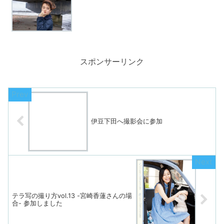
スポンサーリンク
伊豆下田へ撮影会に参加
テラ写の撮り方vol.13 -宮崎香蓮さんの場
合- 参加しました