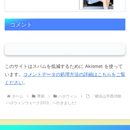
コメント
コメントを書き込む
このサイトはスパムを低減するために Akismet を使って
います。
コメントデータの処理方法の詳細はこちらをご覧
ください
。
ホーム
季節
ハロウィン
「横浜山手西洋館
ハロウィンウォーク2013」へ行きました!