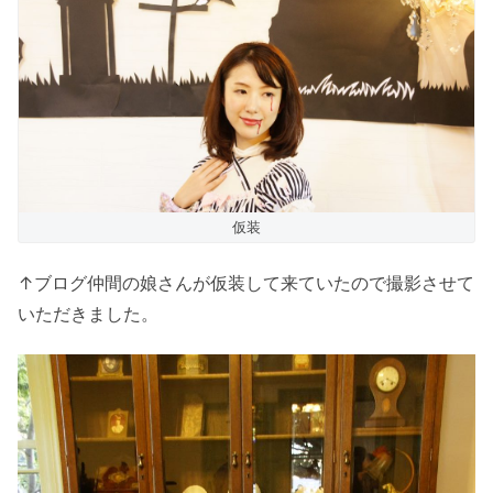
仮装
↑ブログ仲間の娘さんが仮装して来ていたので撮影させて
いただきました。