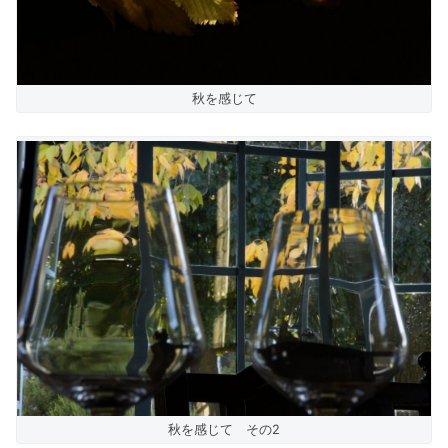
秋を感じて
秋を感じて その2