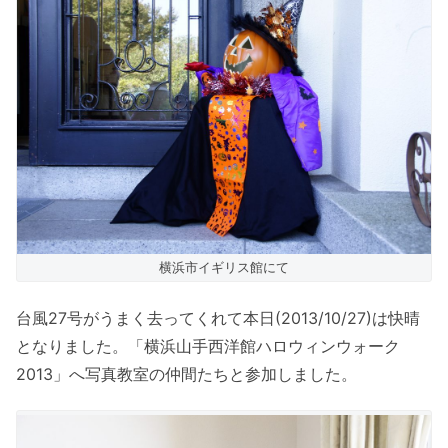
横浜市イギリス館にて
台風27号がうまく去ってくれて本日(2013/10/27)は快晴
となりました。「横浜山手西洋館ハロウィンウォーク
2013」へ写真教室の仲間たちと参加しました。