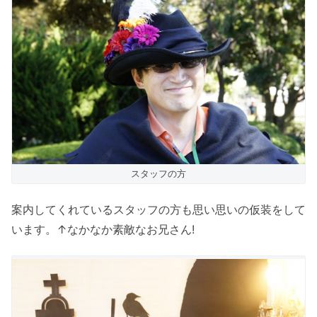
スタッフの方
案内してくれているスタッフの方も思い思いの仮装をして
います。↑なかなか素敵なお兄さん!