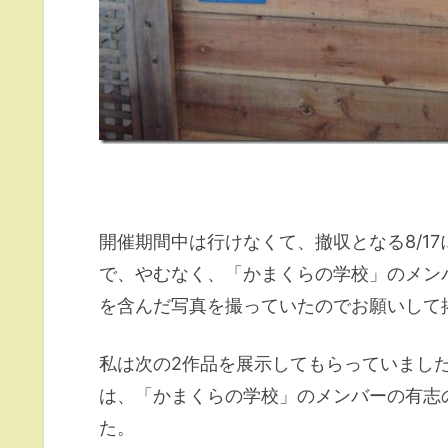
開催期間中は行けなくて、撤収となる8/1
で、やむなく、「かまくらの学校」のメン
を含んだ写真を撮っていたのでお願いして
私は次の2作品を展示してもらっていまし
は、「かまくらの学校」のメンバーの有志
た。