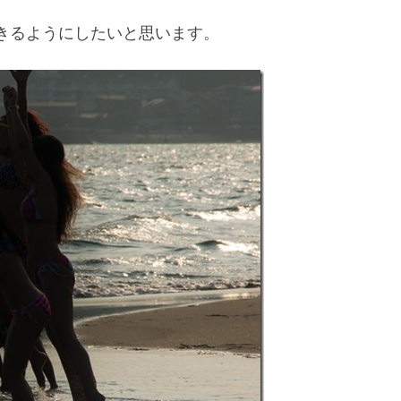
きるようにしたいと思います。