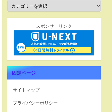
スポンサーリンク
固定ページ
サイトマップ
プライバシーポリシー