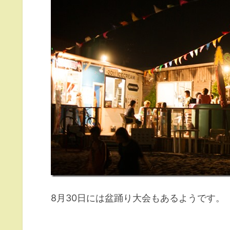
8月30日には盆踊り大会もあるようです。