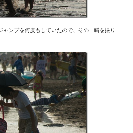
ジャンプを何度もしていたので、その一瞬を撮り