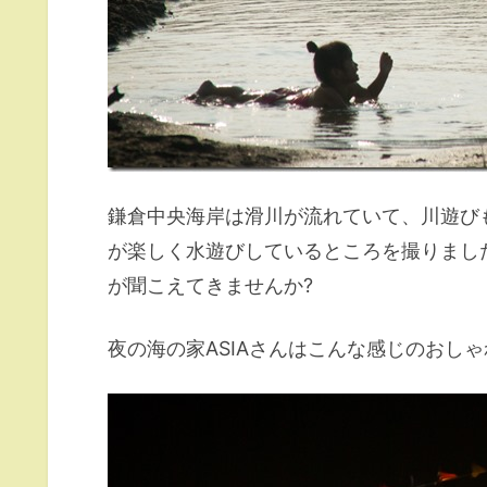
鎌倉中央海岸は滑川が流れていて、川遊び
が楽しく水遊びしているところを撮りまし
が聞こえてきませんか?
夜の海の家ASIAさんはこんな感じのおし