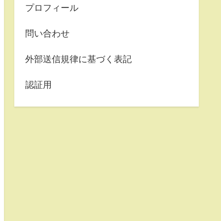
プロフィール
問い合わせ
外部送信規律に基づく表記
認証用