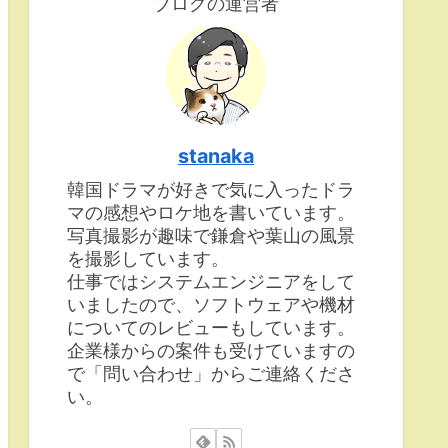
ブログの運営者
stanaka
韓国ドラマが好きで気に入ったドラ
マの感想やロケ地を書いています。
写真撮影が趣味で鎌倉や葉山の風景
を撮影しています。
仕事ではシステムエンジニアをして
いましたので、ソフトウェアや機材
についてのレビューもしています。
企業様からの案件も受けていますの
で「問い合わせ」からご連絡くださ
い。