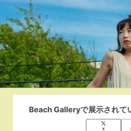
Beach Galleryで展示さ
X