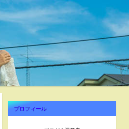
プロフィール