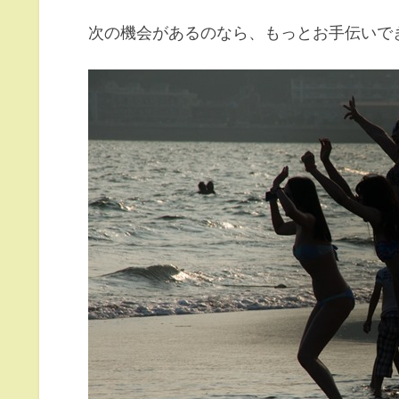
次の機会があるのなら、もっとお手伝いで