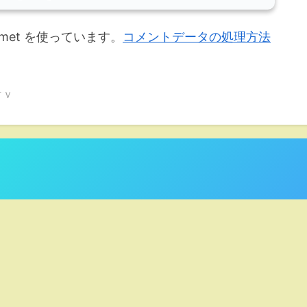
met を使っています。
コメントデータの処理方法
ＴＶ