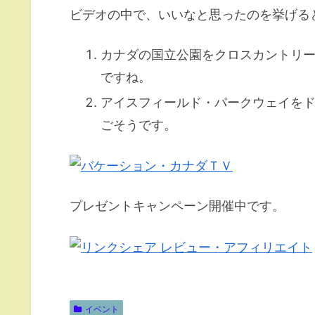
ビデオの中で、いいなと思ったのを挙げる
カナダの国立公園をクロスカントリ
ですね。
アイスフィールド・パークウェイを
ごそうです。
プレゼントキャンペーン開催中です。
イベント