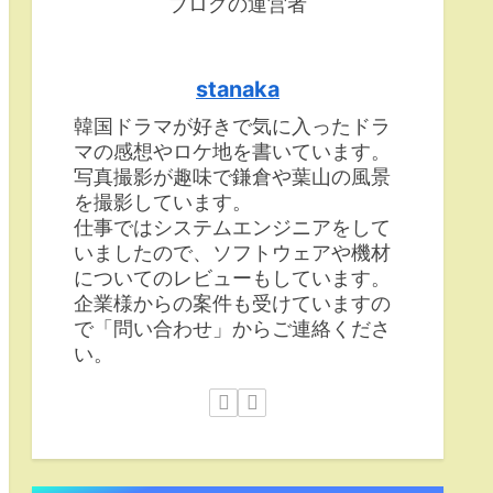
ブログの運営者
stanaka
韓国ドラマが好きで気に入ったドラ
マの感想やロケ地を書いています。
写真撮影が趣味で鎌倉や葉山の風景
を撮影しています。
仕事ではシステムエンジニアをして
いましたので、ソフトウェアや機材
についてのレビューもしています。
企業様からの案件も受けていますの
で「問い合わせ」からご連絡くださ
い。