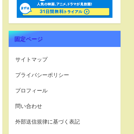
固定ページ
サイトマップ
プライバシーポリシー
プロフィール
問い合わせ
外部送信規律に基づく表記