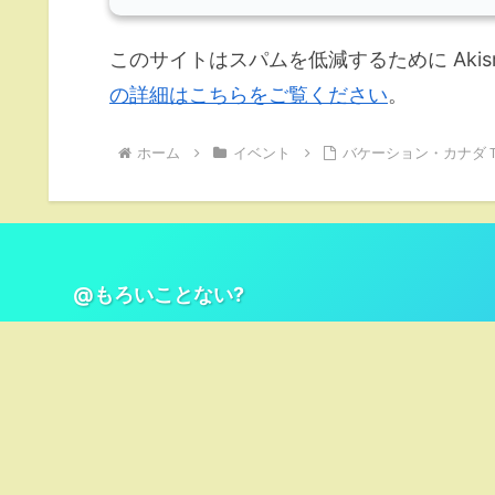
このサイトはスパムを低減するために Akis
の詳細はこちらをご覧ください
。
ホーム
イベント
バケーション・カナダ
@もろいことない?