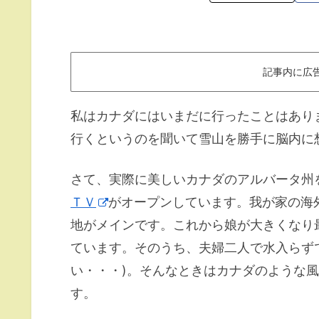
記事内に広
私はカナダにはいまだに行ったことはあり
行くというのを聞いて雪山を勝手に脳内に
さて、実際に美しいカナダのアルバータ州
ＴＶ
がオープンしています。我が家の海
地がメインです。これから娘が大きくなり
ています。そのうち、夫婦二人で水入らず
い・・・)。そんなときはカナダのような
す。