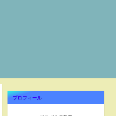
プロフィール