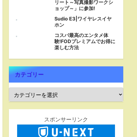
リート～写真撮影ワークシ
ョップ～」に参加!
Sudio E3|ワイヤレスイヤ
ホン
コスパ最高のエンタメ体
験!FODプレミアムでお得に
楽しむ方法
カテゴリー
スポンサーリンク