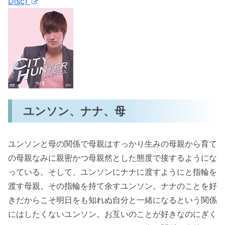
Disc)
ユンソン、ナナ、母
ユンソンと母の関係で母親はすっかり生みの母親から育て
の母親なみに親密かつ母親然とした態度で接するようにな
っている。そして、ユンソンにナナに渡すようにと指輪を
渡す母親。その指輪を持て余すユンソン。ナナのことを好
きだからこそ明日をも知れぬ自分と一緒になるという関係
にはしたくないユンソン。お互いのことが好きなのにぎく