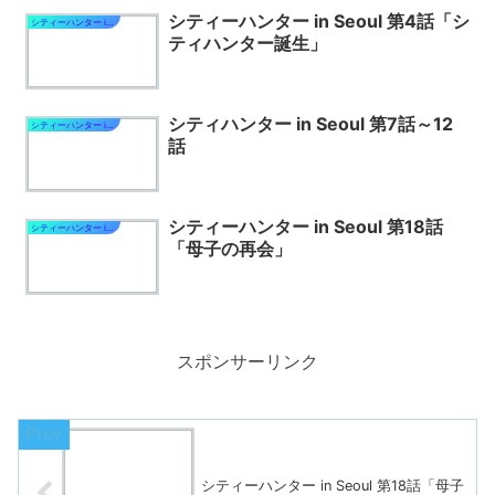
シティーハンター in Seoul 第4話「シ
シティーハンター in Seoul
ティハンター誕生」
シティハンター in Seoul 第7話～12
シティーハンター in Seoul
話
シティーハンター in Seoul 第18話
シティーハンター in Seoul
「母子の再会」
スポンサーリンク
シティーハンター in Seoul 第18話「母子