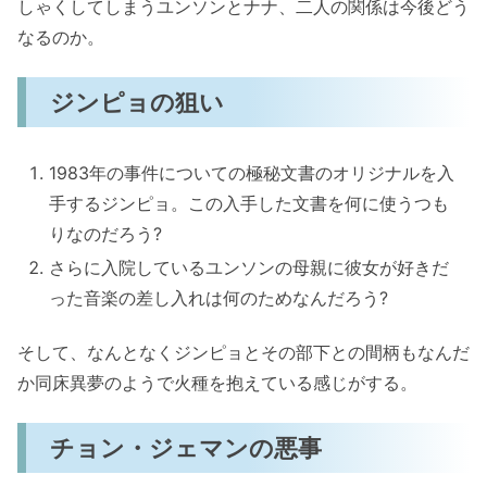
しゃくしてしまうユンソンとナナ、二人の関係は今後どう
なるのか。
ジンピョの狙い
1983年の事件についての極秘文書のオリジナルを入
手するジンピョ。この入手した文書を何に使うつも
りなのだろう?
さらに入院しているユンソンの母親に彼女が好きだ
った音楽の差し入れは何のためなんだろう?
そして、なんとなくジンピョとその部下との間柄もなんだ
か同床異夢のようで火種を抱えている感じがする。
チョン・ジェマンの悪事