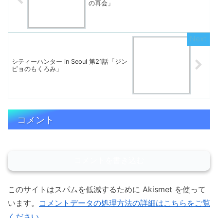
の再会」
シティーハンター in Seoul 第21話「ジン
ピョのもくろみ」
コメント
コメントを書き込む
このサイトはスパムを低減するために Akismet を使って
います。
コメントデータの処理方法の詳細はこちらをご覧
ください
。