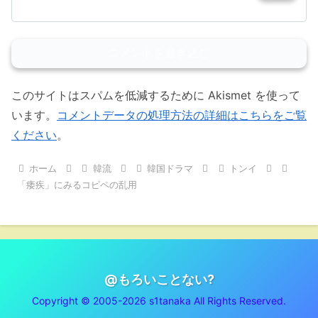
コメントを書き込む
このサイトはスパムを低減するために Akismet を使って
います。
コメントデータの処理方法の詳細はこちらをご覧
ください
。
ホーム
韓流
韓国ドラマ
トンイ
「痿疾」にみるコピペの乱用
@もろいことない?
Copyright © 2005-2026 s1tanaka All Rights Reserved.