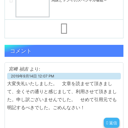
馬医とトンイのスペシャル番組～
コメント
宮﨑 禎吉
より:
2019年9月14日 12:07 PM
大変失礼いたしました。 文章を読ませて頂きまし
て、全くその通りと感じまして、利用させて頂きまし
た。申し訳ございませんでした。 せめて引用元でも
明記するべきでした。ごめんなさい！
返信