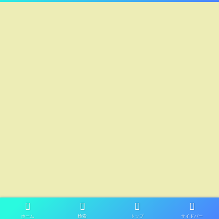
ホーム
検索
トップ
サイドバー