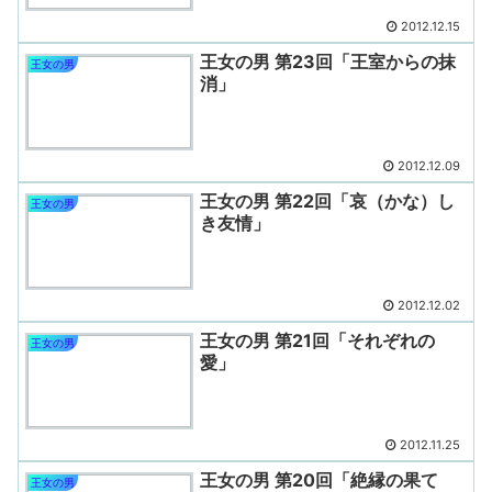
2012.12.15
王女の男 第23回「王室からの抹
王女の男
消」
2012.12.09
王女の男 第22回「哀（かな）し
王女の男
き友情」
2012.12.02
王女の男 第21回「それぞれの
王女の男
愛」
2012.11.25
王女の男 第20回「絶縁の果て
王女の男