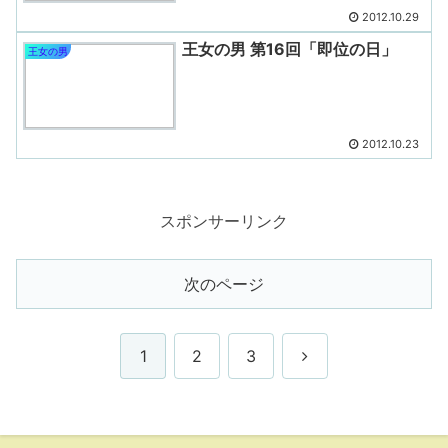
2012.10.29
王女の男 第16回「即位の日」
王女の男
2012.10.23
スポンサーリンク
次のページ
次
1
2
3
へ