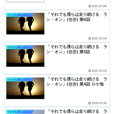
2021.01.26
「それでも僕らは走り続ける ラ
それでも僕らは走り続ける
ン・オン」(런온) 第6話
2021.01.24
「それでも僕らは走り続ける ラ
それでも僕らは走り続ける
ン・オン」(런온) 第5話
2021.01.23
「それでも僕らは走り続ける ラ
それでも僕らは走り続ける
ン・オン」(런온) 第4話 ロケ地
2020.12.30
「それでも僕らは走り続ける ラ
それでも僕らは走り続ける