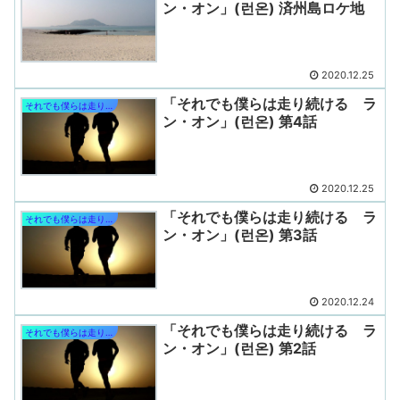
ン・オン」(런온) 済州島ロケ地
2020.12.25
「それでも僕らは走り続ける ラ
それでも僕らは走り続ける
ン・オン」(런온) 第4話
2020.12.25
「それでも僕らは走り続ける ラ
それでも僕らは走り続ける
ン・オン」(런온) 第3話
2020.12.24
「それでも僕らは走り続ける ラ
それでも僕らは走り続ける
ン・オン」(런온) 第2話